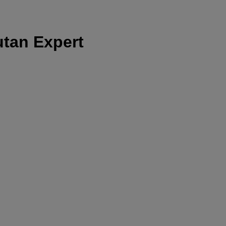
utan Expert