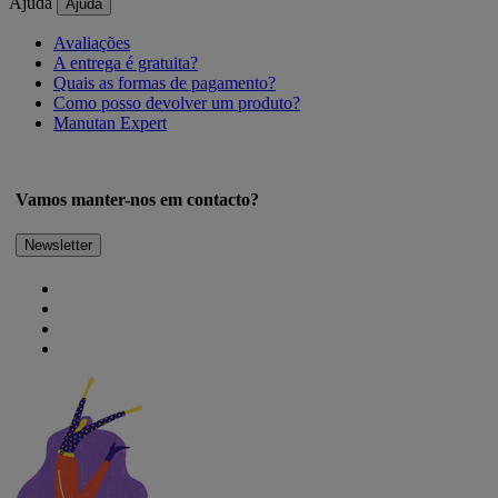
Ajuda
Ajuda
Avaliações
A entrega é gratuita?
Quais as formas de pagamento?
Como posso devolver um produto?
Manutan Expert
Vamos manter-nos em contacto?
Newsletter