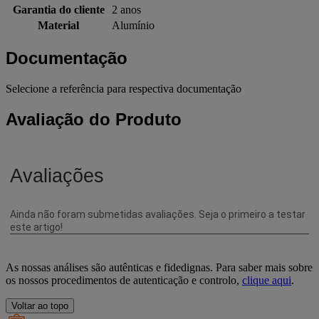
Garantia do cliente
2 anos
Material
Alumínio
Documentação
Selecione a referência para respectiva documentação
Avaliação do Produto
As nossas análises são autênticas e fidedignas. Para saber mais sobre
os nossos procedimentos de autenticação e controlo,
clique aqui
.
Voltar ao topo