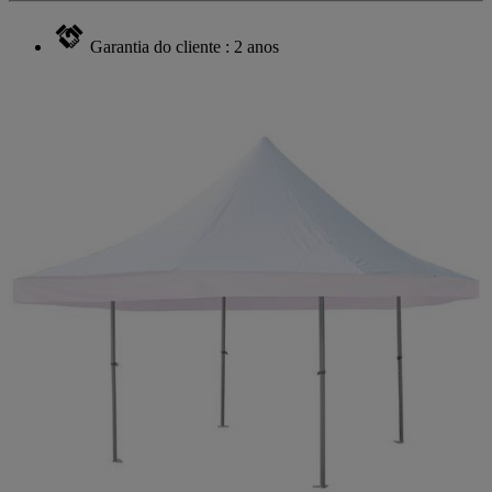
Garantia do cliente : 2 anos