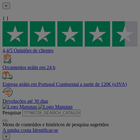
×
{ }
4,4/5 Opiniões de clientes
Orçamentos grátis em 24 h
Entrega grátis em Portugal Continental a partir de 120€ (s/IVA)
Devoluções até 30 dias
Pesquisar
Menu de conteúdos e históricos de pesquisa sugeridos
A minha conta
Identificar-se
×