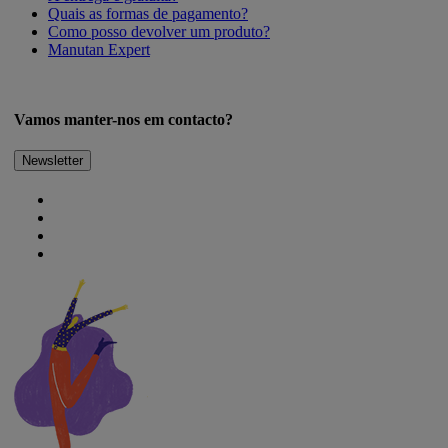
Quais as formas de pagamento?
Como posso devolver um produto?
Manutan Expert
Vamos manter-nos em contacto?
Newsletter