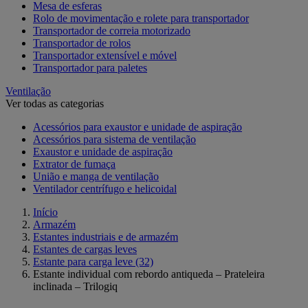
Mesa de esferas
Rolo de movimentação e rolete para transportador
Transportador de correia motorizado
Transportador de rolos
Transportador extensível e móvel
Transportador para paletes
Ventilação
Ver todas as categorias
Acessórios para exaustor e unidade de aspiração
Acessórios para sistema de ventilação
Exaustor e unidade de aspiração
Extrator de fumaça
União e manga de ventilação
Ventilador centrífugo e helicoidal
Início
Armazém
Estantes industriais e de armazém
Estantes de cargas leves
Estante para carga leve
(32)
Estante individual com rebordo antiqueda – Prateleira
inclinada – Trilogiq