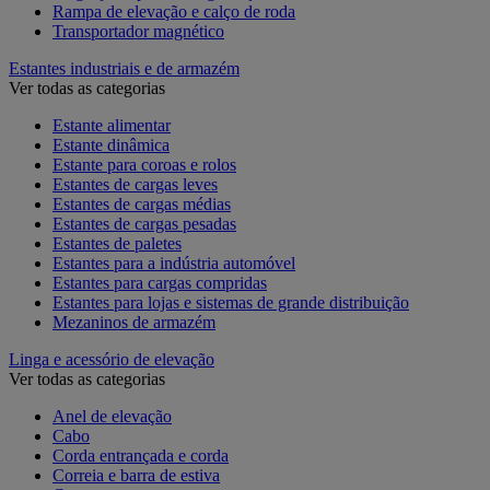
Rampa de elevação e calço de roda
Transportador magnético
Estantes industriais e de armazém
Ver todas as categorias
Estante alimentar
Estante dinâmica
Estante para coroas e rolos
Estantes de cargas leves
Estantes de cargas médias
Estantes de cargas pesadas
Estantes de paletes
Estantes para a indústria automóvel
Estantes para cargas compridas
Estantes para lojas e sistemas de grande distribuição
Mezaninos de armazém
Linga e acessório de elevação
Ver todas as categorias
Anel de elevação
Cabo
Corda entrançada e corda
Correia e barra de estiva