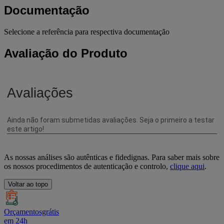
Documentação
Selecione a referência para respectiva documentação
Avaliação do Produto
As nossas análises são autênticas e fidedignas. Para saber mais sobre
os nossos procedimentos de autenticação e controlo,
clique aqui
.
Voltar ao topo
Orçamentosgrátis
em 24h