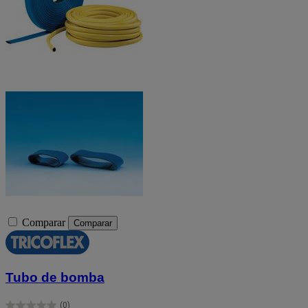
Comparar
Comparar
Tubo de bomba
(0)