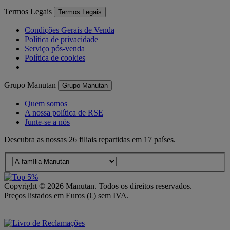
Termos Legais
Termos Legais
Condições Gerais de Venda
Política de privacidade
Serviço pós-venda
Política de cookies
Grupo Manutan
Grupo Manutan
Quem somos
A nossa política de RSE
Junte-se a nós
Descubra as nossas 26 filiais repartidas em 17 países.
Copyright ©
2026
Manutan. Todos os direitos reservados.
Preços listados em Euros (€) sem IVA.
Acessibilidade – Parcialmente Conforme