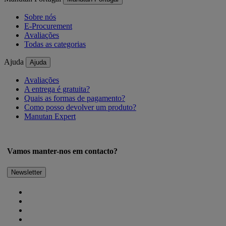
Sobre nós
E-Procurement
Avaliações
Todas as categorias
Ajuda
Ajuda
Avaliações
A entrega é gratuita?
Quais as formas de pagamento?
Como posso devolver um produto?
Manutan Expert
Vamos manter-nos em contacto?
Newsletter