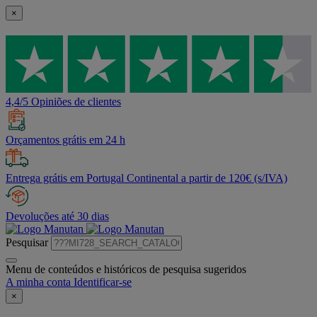
×
4,4/5 Opiniões de clientes
Orçamentos grátis em 24 h
Entrega grátis em Portugal Continental a partir de 120€ (s/IVA)
Devoluções até 30 dias
Pesquisar
Menu de conteúdos e históricos de pesquisa sugeridos
A minha conta
Identificar-se
×