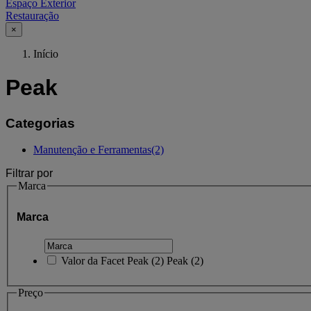
Espaço Exterior
Restauração
×
Início
Peak
Categorias
Manutenção e Ferramentas
(2)
Filtrar por
Marca
Marca
Valor da Facet
Peak
(
2
)
Peak
(2)
Preço