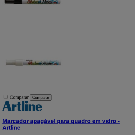
Comparar
Comparar
Marcador apagável para quadro em vidro -
Artline