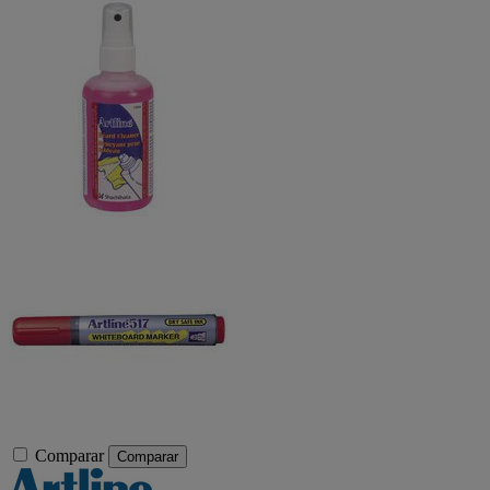
Comparar
Comparar