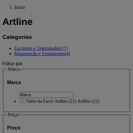
Início
Artline
Categorias
Escritório e Teletrabalho
(17)
Manutenção e Ferramentas
(4)
Filtrar por
Marca
Marca
Valor da Facet
Artline
(
21
)
Artline
(21)
Preço
Preço