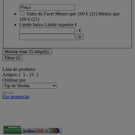
Valor da Facet
Menos que 100 €
(
21
)
Menos que
100 €
(21)
Limite baixo
Limite superior
€
- €
Mostrar mais 21 artigo(s).
Filtrar
21
Lista de produtos
Artigos:
( 1 - 21 )
Ordenar por
Em promoção