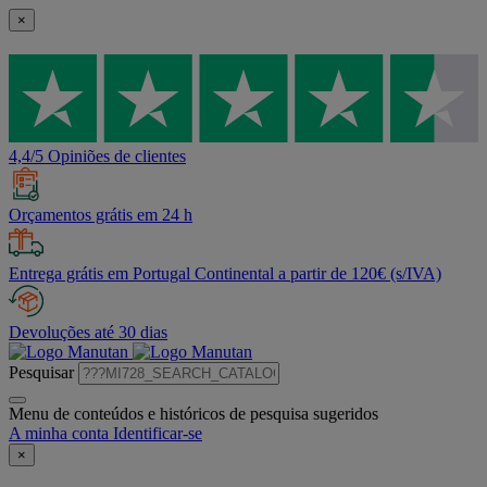
×
4,4/5 Opiniões de clientes
Orçamentos grátis em 24 h
Entrega grátis em Portugal Continental a partir de 120€ (s/IVA)
Devoluções até 30 dias
Pesquisar
Menu de conteúdos e históricos de pesquisa sugeridos
A minha conta
Identificar-se
×