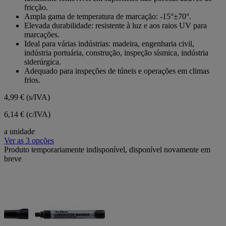
fricção.
Ampla gama de temperatura de marcação: -15°±70°.
Elevada durabilidade: resistente à luz e aos raios UV para
marcações.
Ideal para várias indústrias: madeira, engenharia civil,
indústria portuária, construção, inspeção sísmica, indústria
siderúrgica.
Adequado para inspeções de túneis e operações em climas
frios.
4,99 €
(s/IVA)
6,14 € (c/IVA)
a unidade
Ver as 3 opções
Produto temporariamente indisponível, disponível novamente em
breve