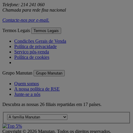
Telefone: 214 241 060
Chamada para rede fixa nacional
Contacte-nos por
e-mail
.
Termos Legais
Termos Legais
Condições Gerais de Venda
Política de privacidade
Serviço pós-venda
Política de cookies
Grupo Manutan
Grupo Manutan
Quem somos
A nossa política de RSE
Junte-se a nós
Descubra as nossas 26 filiais repartidas em 17 países.
Copyright ©
2026
Manutan. Todos os direitos reservados.