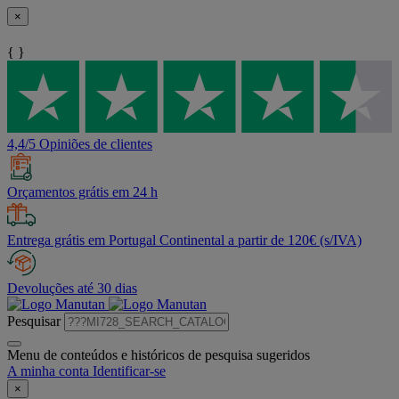
×
{ }
4,4/5 Opiniões de clientes
Orçamentos grátis em 24 h
Entrega grátis em Portugal Continental a partir de 120€ (s/IVA)
Devoluções até 30 dias
Pesquisar
Menu de conteúdos e históricos de pesquisa sugeridos
A minha conta
Identificar-se
×