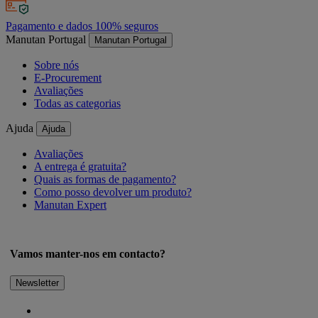
Pagamento e dados 100% seguros
Manutan Portugal
Manutan Portugal
Sobre nós
E-Procurement
Avaliações
Todas as categorias
Ajuda
Ajuda
Avaliações
A entrega é gratuita?
Quais as formas de pagamento?
Como posso devolver um produto?
Manutan Expert
Vamos manter-nos em contacto?
Newsletter