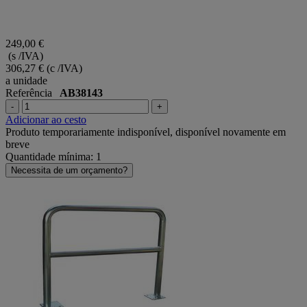
249,00 €
(s /IVA)
306,27 €
(c /IVA)
a unidade
Referência
AB38143
-
+
Adicionar ao cesto
Produto temporariamente indisponível, disponível novamente em
breve
Quantidade mínima: 1
Necessita de um orçamento?