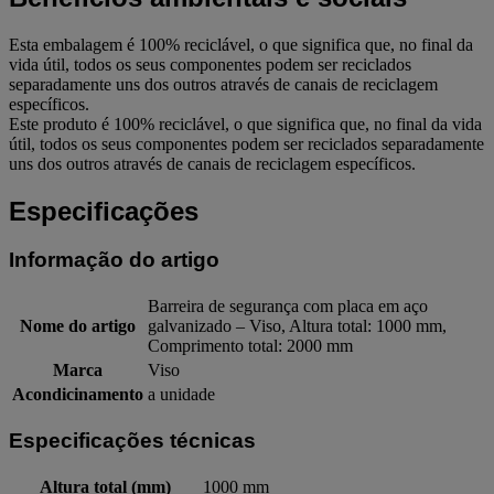
Esta embalagem é 100% reciclável, o que significa que, no final da
vida útil, todos os seus componentes podem ser reciclados
separadamente uns dos outros através de canais de reciclagem
específicos.
Este produto é 100% reciclável, o que significa que, no final da vida
útil, todos os seus componentes podem ser reciclados separadamente
uns dos outros através de canais de reciclagem específicos.
Especificações
Informação do artigo
Barreira de segurança com placa em aço
Nome do artigo
galvanizado – Viso, Altura total: 1000 mm,
Comprimento total: 2000 mm
Marca
Viso
Acondicinamento
a unidade
Especificações técnicas
Altura total (mm)
1000 mm