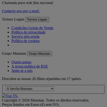
Chamada para rede fixa nacional
Contacte-nos por
e-mail
.
Termos Legais
Termos Legais
Condições Gerais de Venda
Política de privacidade
Serviço pós-venda
Política de cookies
Grupo Manutan
Grupo Manutan
Quem somos
A nossa política de RSE
Junte-se a nós
Descubra as nossas 26 filiais repartidas em 17 países.
Copyright ©
2026
Manutan. Todos os direitos reservados.
Preços listados em Euros (€) sem IVA.