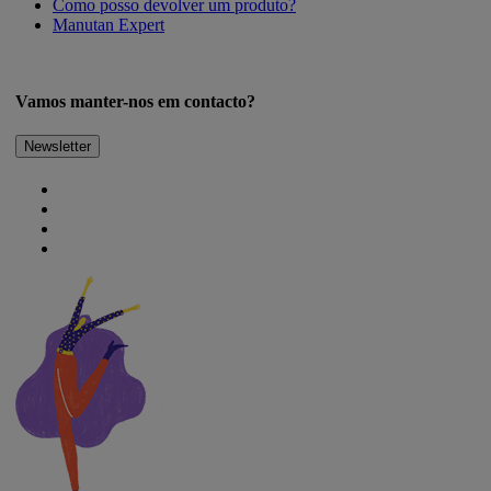
Como posso devolver um produto?
Manutan Expert
Vamos manter-nos em contacto?
Newsletter