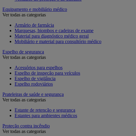
Equipamento e mobiliário médico
Ver todas as categorias
Armário de farmácia
Marquesas, biombos e cadeiras de exame
Material para diagnóstico médico geral
Mobiliário e material para consultório médico
Espelho de segurança
Ver todas as categorias
Acessórios para espelhos
Espelho de inspeção para veículos
Espelho de vigilância
Espelho rodoviários
Prateleiras de saúde e segurança
Ver todas as categorias
Estante de retenção e segurança
Estantes para ambientes médicos
Proteção contra incêndio
Ver todas as categorias