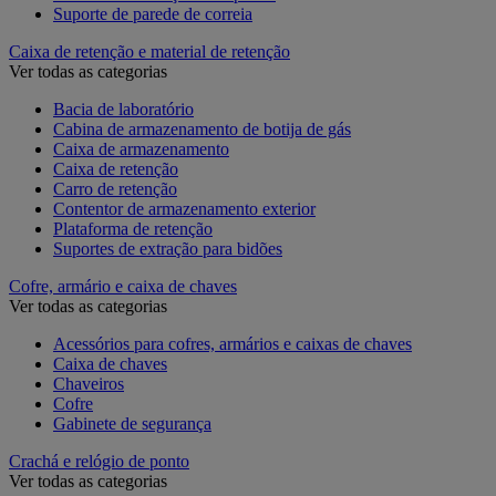
Suporte de parede de correia
Caixa de retenção e material de retenção
Ver todas as categorias
Bacia de laboratório
Cabina de armazenamento de botija de gás
Caixa de armazenamento
Caixa de retenção
Carro de retenção
Contentor de armazenamento exterior
Plataforma de retenção
Suportes de extração para bidões
Cofre, armário e caixa de chaves
Ver todas as categorias
Acessórios para cofres, armários e caixas de chaves
Caixa de chaves
Chaveiros
Cofre
Gabinete de segurança
Crachá e relógio de ponto
Ver todas as categorias