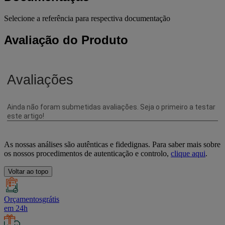
Selecione a referência para respectiva documentação
Avaliação do Produto
As nossas análises são autênticas e fidedignas. Para saber mais sobre
os nossos procedimentos de autenticação e controlo,
clique aqui
.
Voltar ao topo
Orçamentosgrátis
em 24h