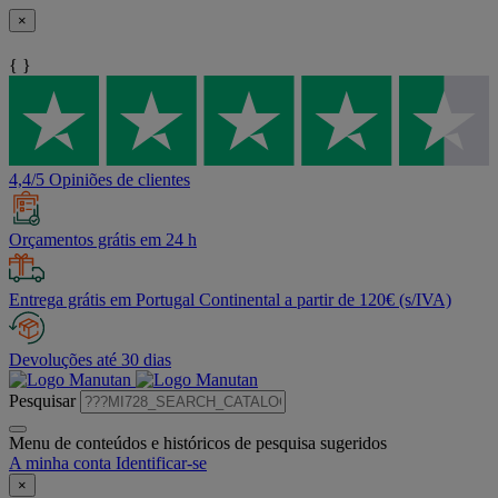
×
{ }
4,4/5 Opiniões de clientes
Orçamentos grátis em 24 h
Entrega grátis em Portugal Continental a partir de 120€ (s/IVA)
Devoluções até 30 dias
Pesquisar
Menu de conteúdos e históricos de pesquisa sugeridos
A minha conta
Identificar-se
×