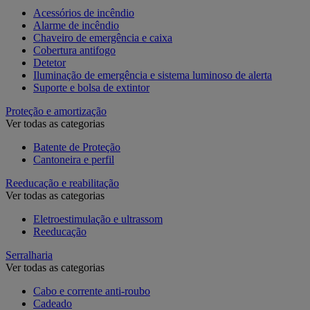
Acessórios de incêndio
Alarme de incêndio
Chaveiro de emergência e caixa
Cobertura antifogo
Detetor
Iluminação de emergência e sistema luminoso de alerta
Suporte e bolsa de extintor
Proteção e amortização
Ver todas as categorias
Batente de Proteção
Cantoneira e perfil
Reeducação e reabilitação
Ver todas as categorias
Eletroestimulação e ultrassom
Reeducação
Serralharia
Ver todas as categorias
Cabo e corrente anti-roubo
Cadeado