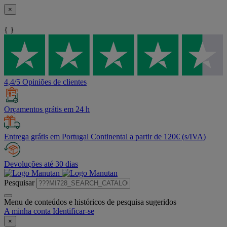
×
{ }
4,4/5 Opiniões de clientes
Orçamentos grátis em 24 h
Entrega grátis em Portugal Continental a partir de 120€ (s/IVA)
Devoluções até 30 dias
Pesquisar
Menu de conteúdos e históricos de pesquisa sugeridos
A minha conta
Identificar-se
×