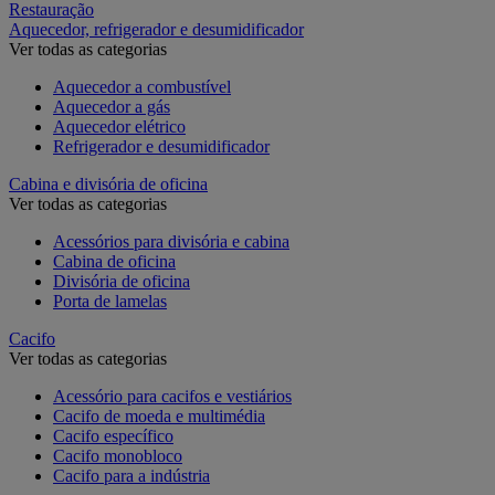
Restauração
Aquecedor, refrigerador e desumidificador
Ver todas as categorias
Aquecedor a combustível
Aquecedor a gás
Aquecedor elétrico
Refrigerador e desumidificador
Cabina e divisória de oficina
Ver todas as categorias
Acessórios para divisória e cabina
Cabina de oficina
Divisória de oficina
Porta de lamelas
Cacifo
Ver todas as categorias
Acessório para cacifos e vestiários
Cacifo de moeda e multimédia
Cacifo específico
Cacifo monobloco
Cacifo para a indústria