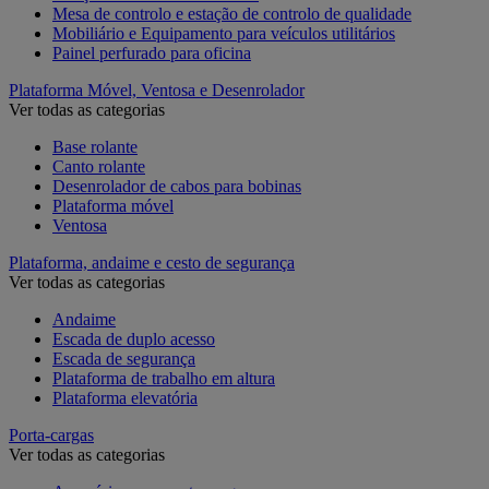
Mesa de controlo e estação de controlo de qualidade
Mobiliário e Equipamento para veículos utilitários
Painel perfurado para oficina
Plataforma Móvel, Ventosa e Desenrolador
Ver todas as categorias
Base rolante
Canto rolante
Desenrolador de cabos para bobinas
Plataforma móvel
Ventosa
Plataforma, andaime e cesto de segurança
Ver todas as categorias
Andaime
Escada de duplo acesso
Escada de segurança
Plataforma de trabalho em altura
Plataforma elevatória
Porta-cargas
Ver todas as categorias