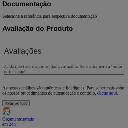
Documentação
Selecione a referência para respectiva documentação
Avaliação do Produto
As nossas análises são autênticas e fidedignas. Para saber mais sobre
os nossos procedimentos de autenticação e controlo,
clique aqui
.
Voltar ao topo
Orçamentosgrátis
em 24h