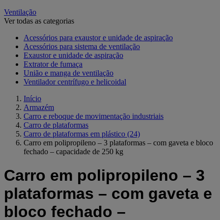
Ventilação
Ver todas as categorias
Acessórios para exaustor e unidade de aspiração
Acessórios para sistema de ventilação
Exaustor e unidade de aspiração
Extrator de fumaça
União e manga de ventilação
Ventilador centrífugo e helicoidal
Início
Armazém
Carro e reboque de movimentação industriais
Carro de plataformas
Carro de plataformas em plástico
(24)
Carro em polipropileno – 3 plataformas – com gaveta e bloco
fechado – capacidade de 250 kg
Carro em polipropileno – 3
plataformas – com gaveta e
bloco fechado –