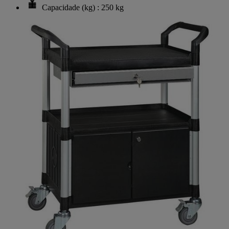
Capacidade (kg) : 250 kg