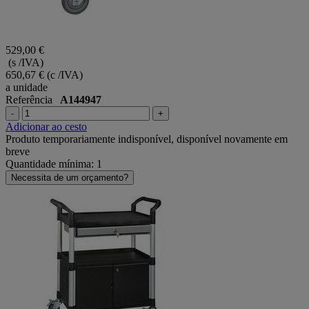
529,00 €
(s /IVA)
650,67 €
(c /IVA)
a unidade
Referência
A144947
-
+
Adicionar ao cesto
Produto temporariamente indisponível, disponível novamente em
breve
Quantidade mínima: 1
Necessita de um orçamento?