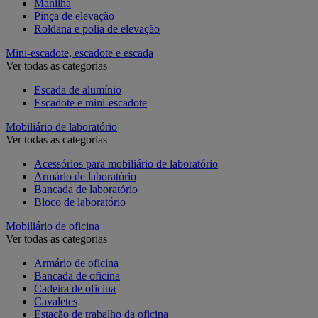
Manilha
Pinça de elevação
Roldana e polia de elevação
Mini-escadote, escadote e escada
Ver todas as categorias
Escada de alumínio
Escadote e mini-escadote
Mobiliário de laboratório
Ver todas as categorias
Acessórios para mobiliário de laboratório
Armário de laboratório
Bancada de laboratório
Bloco de laboratório
Mobiliário de oficina
Ver todas as categorias
Armário de oficina
Bancada de oficina
Cadeira de oficina
Cavaletes
Estação de trabalho da oficina