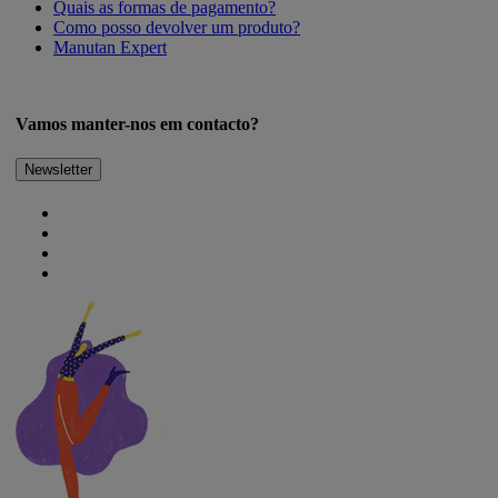
Quais as formas de pagamento?
Como posso devolver um produto?
Manutan Expert
Vamos manter-nos em contacto?
Newsletter